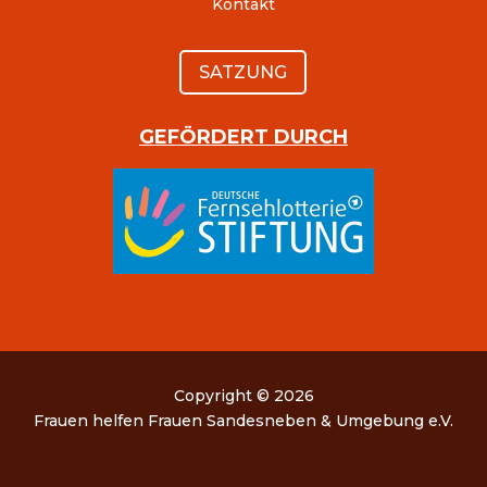
Kontakt
SATZUNG
GEFÖRDERT DURCH
Copyright © 2026
Frauen helfen Frauen Sandesneben & Umgebung e.V.