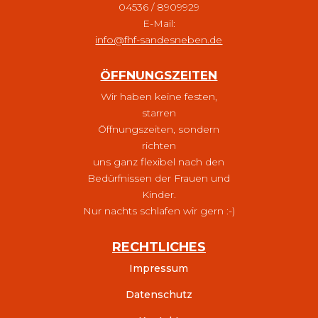
04536 / 8909929
E-Mail:
info@fhf-sandesneben.de
ÖFFNUNGSZEITEN
Wir haben keine festen,
starren
Öffnungszeiten, sondern
richten
uns ganz flexibel nach den
Bedürfnissen der Frauen und
Kinder.
Nur nachts schlafen wir gern :-)
RECHTLICHES
Impressum
Datenschutz