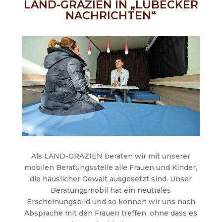
LAND-GRAZIEN IN „LÜBECKER
NACHRICHTEN“
Als LAND-GRAZIEN beraten wir mit unserer
mobilen Beratungsstelle alle Frauen und Kinder,
die häuslicher Gewalt ausgesetzt sind. Unser
Beratungsmobil hat ein neutrales
Erscheinungsbild und so können wir uns nach
Absprache mit den Frauen treffen, ohne dass es