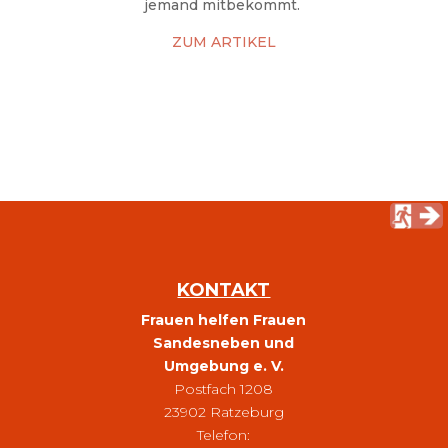
jemand mitbekommt.
ZUM ARTIKEL
KONTAKT
Frauen helfen Frauen
Sandesneben und
Umgebung e. V.
Postfach 1208
23902 Ratzeburg
Telefon: