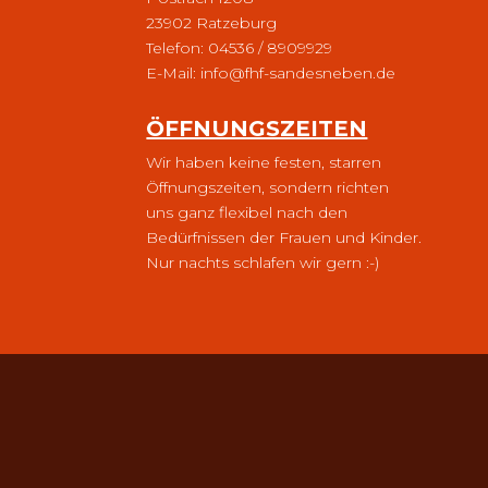
23902 Ratzeburg
Telefon: 04536 / 8909929
E-Mail:
info@fhf-sandesneben.de
ÖFFNUNGSZEITEN
Wir haben keine festen, starren
Öffnungszeiten, sondern richten
uns ganz flexibel nach den
Bedürfnissen der Frauen und Kinder.
Nur nachts schlafen wir gern :-)