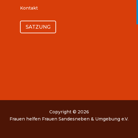
Kontakt
SATZUNG
Copyright © 2026
Frauen helfen Frauen Sandesneben & Umgebung e.V.