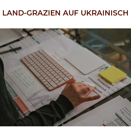
LAND-GRAZIEN AUF UKRAINISCH