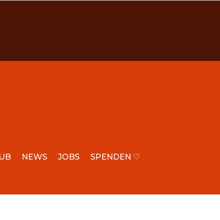
LUB
NEWS
JOBS
SPENDEN ♡