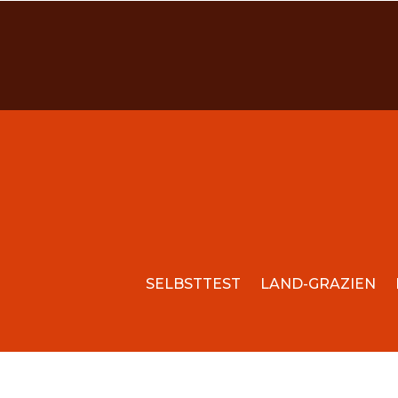
SELBSTTEST
LAND-GRAZIEN