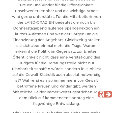
Frauen und Kinder für die Öffentlichkeit
unschwer erkennbar und die wichtige Arbeit
wird gerne unterstützt. Für die Mitarbeiterinnen
der LAND-GRAZIEN bedeutet die noch bis
Donnerstagabend laufende Spendenaktion ein
kurzes Aufatmen und weniger Sorgen um die
Finanzierung des Angebots. Gleichzeitig stellen
sie sich aber einmal mehr die Frage: Warum
erkennt die Politik im Gegensatz zur breiten
Öffentlichkeit nicht, dass eine Verstetigung des
Budgets für die Beratungsstelle nicht nur
Planbarkeit schaffen würde, sondern in Hinblick
auf die Gewalt-Statistik auch absolut notwendig
ist? Während es also immer mehr von Gewalt
betroffene Frauen und Kinder gibt, werden
öffentliche Gelder immer weiter gestrichen. Mit
dem Blick auf kommenden Sonntag eine
fragwürdige Entwicklung.
Die LAND-GRAZIEN bedanken sich umso mehr