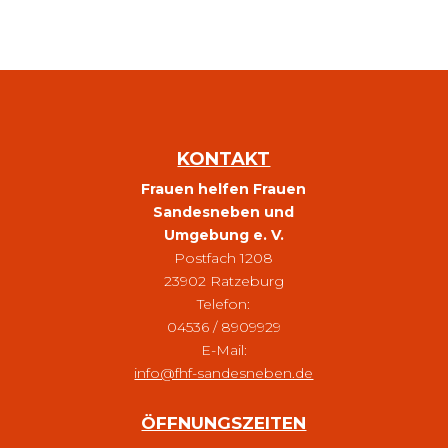
KONTAKT
Frauen helfen Frauen
Sandesneben und
Umgebung e. V.
Postfach 1208
23902 Ratzeburg
Telefon:
04536 / 8909929
E-Mail:
info@fhf-sandesneben.de
ÖFFNUNGSZEITEN