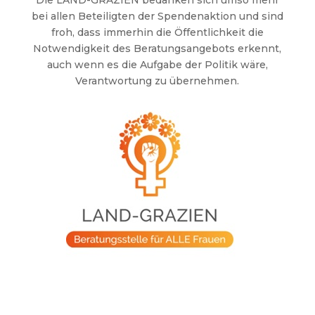
bei allen Beteiligten der Spendenaktion und sind
froh, dass immerhin die Öffentlichkeit die
Notwendigkeit des Beratungsangebots erkennt,
auch wenn es die Aufgabe der Politik wäre,
Verantwortung zu übernehmen.