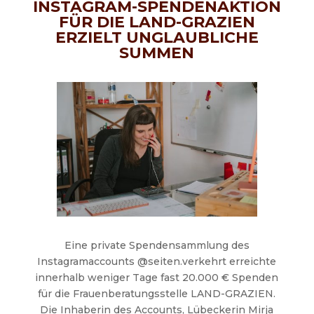
INSTAGRAM-SPENDENAKTION
FÜR DIE LAND-GRAZIEN
ERZIELT UNGLAUBLICHE
SUMMEN
Eine private Spendensammlung des
Instagramaccounts @seiten.verkehrt erreichte
innerhalb weniger Tage fast 20.000 € Spenden
für die Frauenberatungsstelle LAND-GRAZIEN.
Die Inhaberin des Accounts, Lübeckerin Mirja