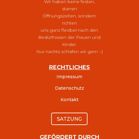
Wir haben keine festen,
starren
Öffnungszeiten, sondern
richten
uns ganz flexibel nach den
Bedürfnissen der Frauen und
Kinder.
Nur nachts schlafen wir gern :-)
RECHTLICHES
Impressum
Datenschutz
Kontakt
SATZUNG
GEFÖRDERT DURCH