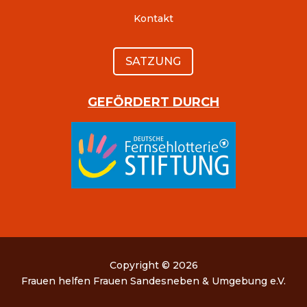
Kontakt
SATZUNG
GEFÖRDERT DURCH
Copyright © 2026
Frauen helfen Frauen Sandesneben & Umgebung e.V.