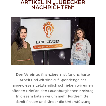
ARTIKEL IN „LÜBECKER
NACHRICHTEN“
Den Verein zu finanzieren, ist für uns harte
Arbeit und wir sind auf Spendengelder
angewiesen. Letztendlich schrieben wir einen
offenen Brief an den Lauenburgischen Kreistag.
In diesem baten wir um mehr Fördermittel,
damit Frauen und Kinder die Unterstützung