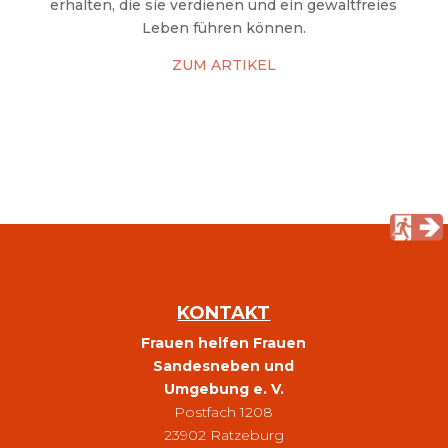
erhalten, die sie verdienen und ein gewaltfreies
Leben führen können.
ZUM ARTIKEL
KONTAKT
Frauen helfen Frauen
Sandesneben und
Umgebung e. V.
Postfach 1208
23902 Ratzeburg